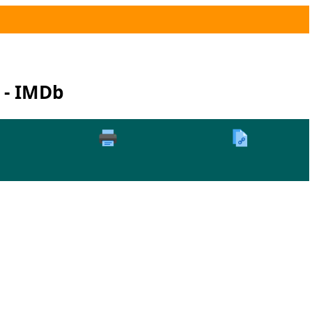
 - IMDb