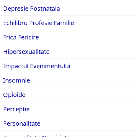
Depresie Postnatala
Echilibru Profesie Familie
Frica Fericire
Hipersexualitate
Impactul Evenimentului
Insomnie
Opioide
Perceptie
Personalitate