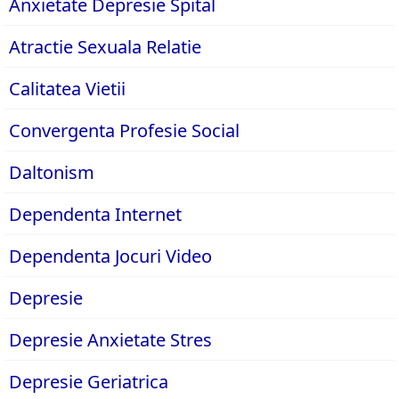
Anxietate Depresie Spital
Atractie Sexuala Relatie
Calitatea Vietii
Convergenta Profesie Social
Daltonism
Dependenta Internet
Dependenta Jocuri Video
Depresie
Depresie Anxietate Stres
Depresie Geriatrica