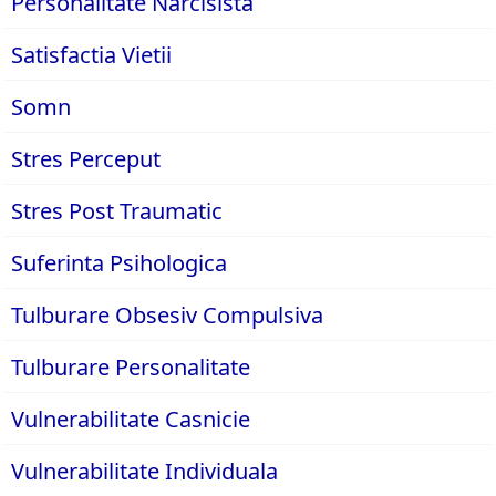
Personalitate Narcisista
Satisfactia Vietii
Somn
Stres Perceput
Stres Post Traumatic
Suferinta Psihologica
Tulburare Obsesiv Compulsiva
Tulburare Personalitate
Vulnerabilitate Casnicie
Vulnerabilitate Individuala