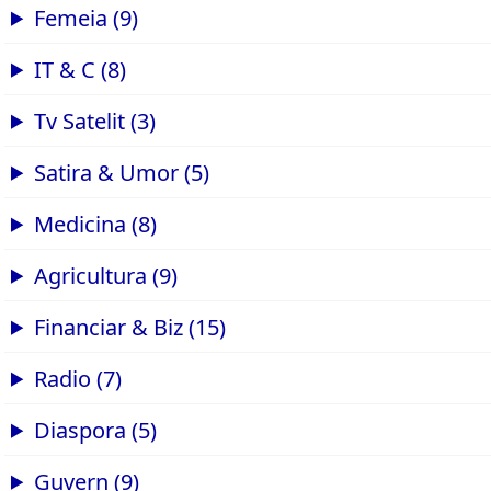
Femeia (9)
IT & C (8)
Tv Satelit (3)
Satira & Umor (5)
Medicina (8)
Agricultura (9)
Financiar & Biz (15)
Radio (7)
Diaspora (5)
Guvern (9)