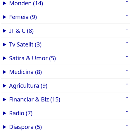
Monden (14)
Femeia (9)
IT & C (8)
Tv Satelit (3)
Satira & Umor (5)
Medicina (8)
Agricultura (9)
Financiar & Biz (15)
Radio (7)
Diaspora (5)