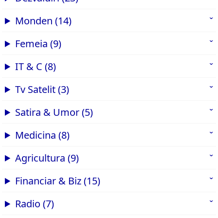
Monden (14)
Femeia (9)
IT & C (8)
Tv Satelit (3)
Satira & Umor (5)
Medicina (8)
Agricultura (9)
Financiar & Biz (15)
Radio (7)